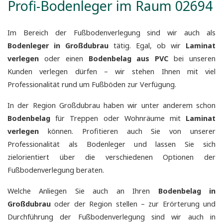
Profi-Bodenleger im Raum 02694
Im Bereich der Fußbodenverlegung sind wir auch als
Bodenleger in Großdubrau
tätig. Egal, ob wir
Laminat
verlegen
oder einen
Bodenbelag aus PVC
bei unseren
Kunden verlegen dürfen – wir stehen Ihnen mit viel
Professionalität rund um Fußböden zur Verfügung.
In der Region Großdubrau haben wir unter anderem schon
Bodenbelag
für Treppen oder Wohnräume mit
Laminat
verlegen
können. Profitieren auch Sie von unserer
Professionalität als Bodenleger und lassen Sie sich
zielorientiert über die verschiedenen Optionen der
Fußbodenverlegung beraten.
Welche Anliegen Sie auch an Ihren
Bodenbelag
in
Großdubrau
oder der Region stellen – zur Erörterung und
Durchführung der Fußbodenverlegung sind wir auch in