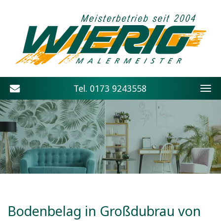
Tel.
0173 9243558
Bodenbelag in Großdubrau von